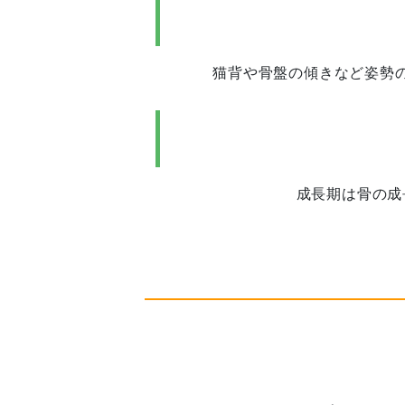
猫背や骨盤の傾きなど姿勢
成長期は骨の成