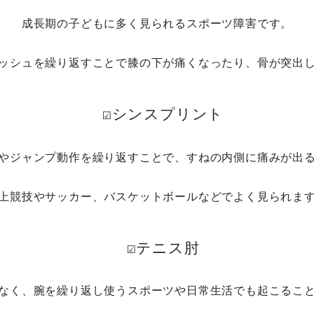
成長期の子どもに多く見られるスポーツ障害です。
ッシュを繰り返すことで膝の下が痛くなったり、骨が突出
☑️シンスプリント
やジャンプ動作を繰り返すことで、すねの内側に痛みが出
上競技やサッカー、バスケットボールなどでよく見られま
☑️テニス肘
なく、腕を繰り返し使うスポーツや日常生活でも起こるこ