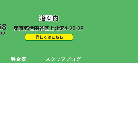
料金表
スタッフブログ