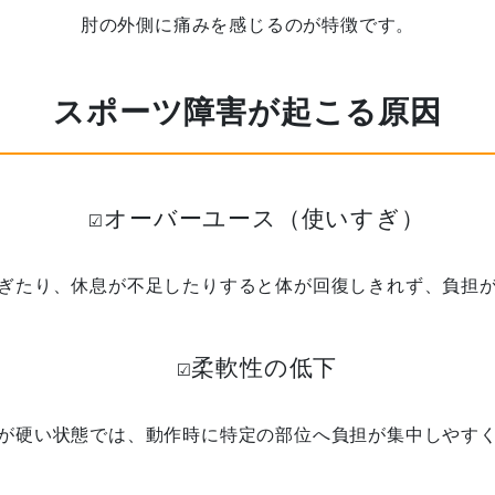
肘の外側に痛みを感じるのが特徴です。
スポーツ障害が起こる原因
☑️オーバーユース（使いすぎ）
ぎたり、休息が不足したりすると体が回復しきれず、負担
☑️柔軟性の低下
が硬い状態では、動作時に特定の部位へ負担が集中しやす