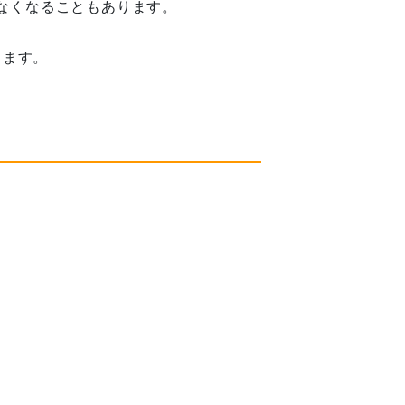
なくなることもあります。
ります。