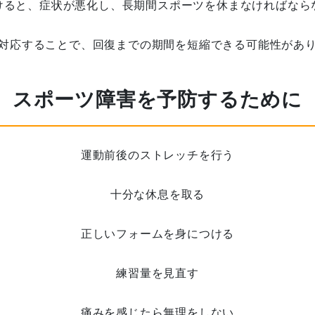
けると、症状が悪化し、長期間スポーツを休まなければなら
対応することで、回復までの期間を短縮できる可能性があ
スポーツ障害を予防するために
運動前後のストレッチを行う
十分な休息を取る
正しいフォームを身につける
練習量を見直す
痛みを感じたら無理をしない