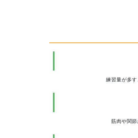
練習量が多す
筋肉や関節