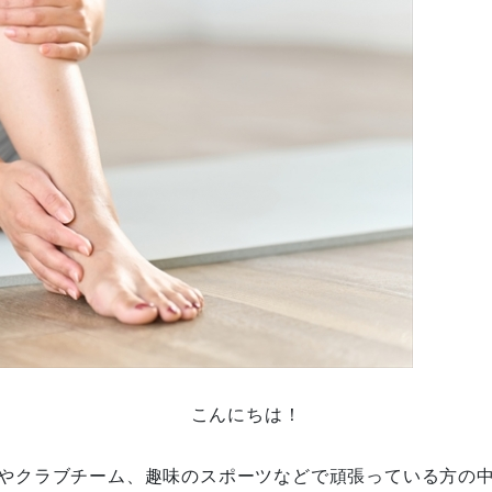
こんにちは！
やクラブチーム、趣味のスポーツなどで頑張っている方の