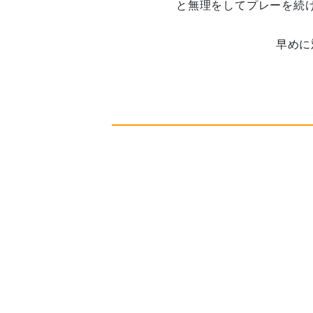
と無理をしてプレーを続
早めに