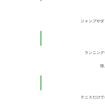
ジャンプやダ
ランニング
陸
テニスだけで