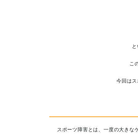
と
こ
今回はス
スポーツ障害とは、一度の大きな