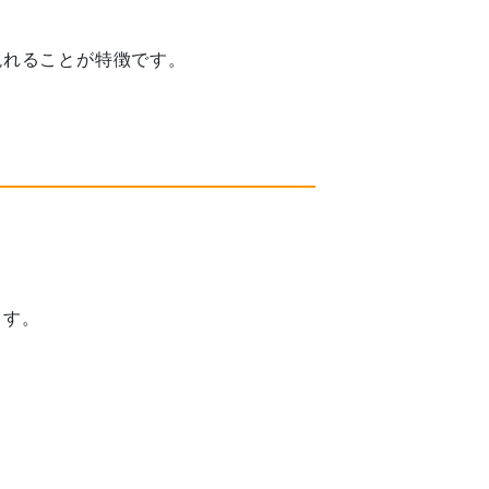
現れることが特徴です。
ます。