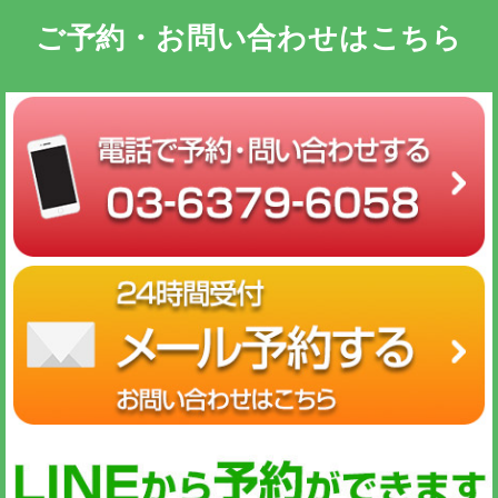
ご予約・お問い合わせはこちら