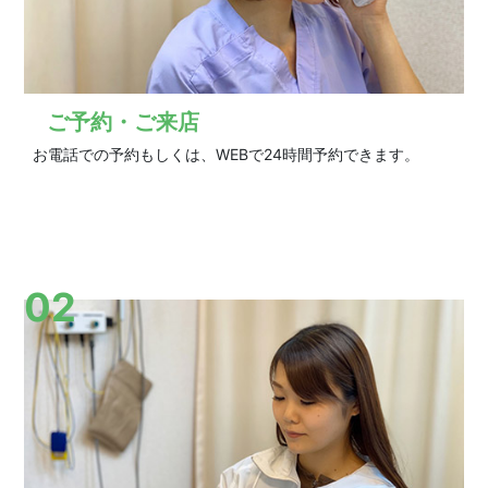
ご予約・ご来店
お電話での予約もしくは、WEBで24時間予約できます。
02