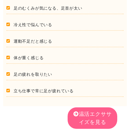
足のむくみが気になる、足首が太い
冷え性で悩んでいる
運動不足だと感じる
体が重く感じる
足の疲れを取りたい
立ち仕事で常に足が疲れている
温活エクササ
イズを見る