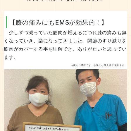
【膝の痛みにもEMSが効果的！】
少しずつ減っていた筋肉が増えるにつれ膝の痛みも無
くなっていき、楽になってきました。関節のすり減りを
筋肉がカバーする事を理解でき、ありがたいと思ってい
ます。
※個人の感想です。効果には個人差があります。