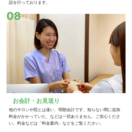
説を行っております。
08
お会計・お見送り
他のサロンや院とは違い、明朗会計です。知らない間に追加
料金がかかっていた、などは一切ありません。ご安心くださ
い。料金などは「料金案内」などをご覧ください。