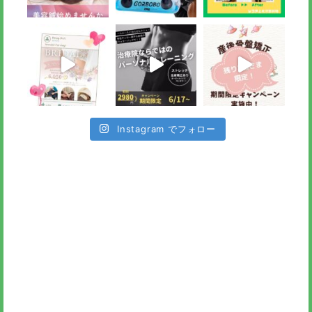
Instagram でフォロー