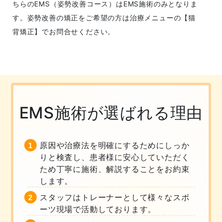
ちらのEMS（姿勢改善コース）はEMS施術のみとなりま
す。姿勢改善の矯正をご希望の方は治療メニューの【猫
背矯正】でお問合せください。
EMS施術が選ばれる理由
原因や治療法を明確にするためにしっか
りと検査し、患者様に安心していただく
ため丁寧に施術、解説することをお約束
します。
スタッフはトレーナーとして様々なスポ
ーツ現場で活動しております。