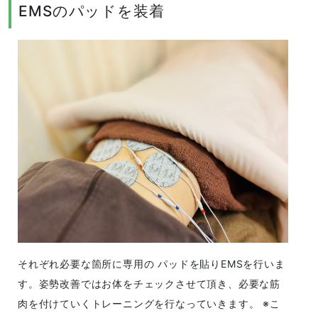
EMSのパッドを装着
それぞれ必要な箇所に専用の パッドを貼りEMSを行いま
す。姿勢改善ではお体をチェックさせて頂き、必要な筋
肉を付けていくトレーニングを行なっていきます。 ※こ