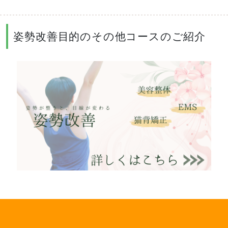
姿勢改善目的のその他コースのご紹介