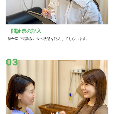
問診票の記入
待合室で問診票に今の状態を記入してもらいます。
03