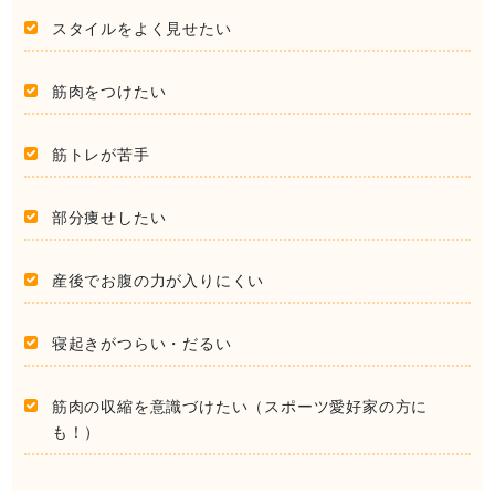
スタイルをよく見せたい
筋肉をつけたい
筋トレが苦手
部分痩せしたい
産後でお腹の力が入りにくい
寝起きがつらい・だるい
筋肉の収縮を意識づけたい（スポーツ愛好家の方に
も！）