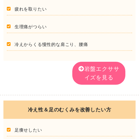
疲れを取りたい
生理痛がつらい
冷えからくる慢性的な肩こり、腰痛
岩盤エクササ
イズを見る
冷え性＆足のむくみを改善したい方
足痩せしたい