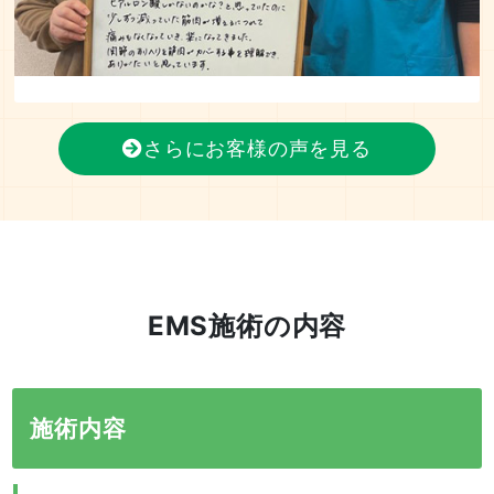
さらにお客様の声を見る
EMS施術の内容
施術内容