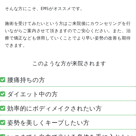
そんな方にこそ、EMSがオススメです。
施術を受けてみたいという方はご来院後にカウンセリングを行
いながらご案内させて頂きますのでご安心ください。また、治
療で矯正なども併用していくことでより早い姿勢の改善も期待
できます。
このような方が来院されます
腰痛持ちの方
ダイエット中の方
効率的にボディメイクされたい方
姿勢を美しくキープしたい方