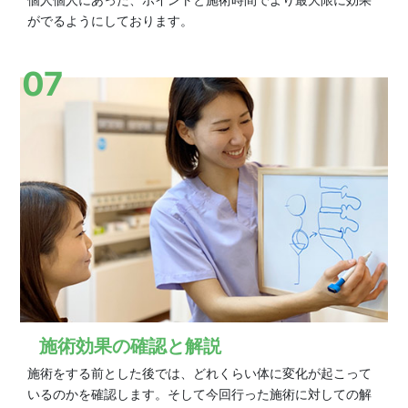
がでるようにしております。
07
施術効果の確認と解説
施術をする前とした後では、どれくらい体に変化が起こって
いるのかを確認します。そして今回行った施術に対しての解