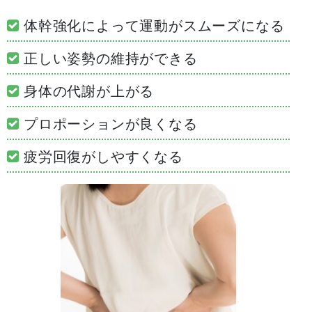
体幹強化によって運動がスムーズになる
正しい姿勢の維持ができる
身体の代謝が上がる
プロポーションが良くなる
疲労回復がしやすくなる