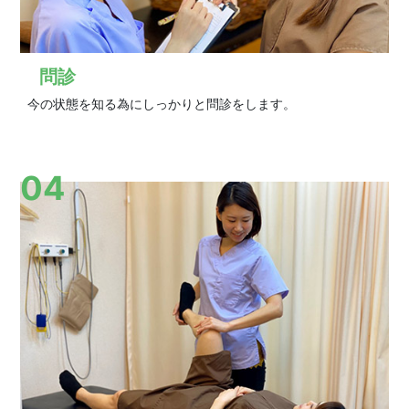
問診
今の状態を知る為にしっかりと問診をします。
04