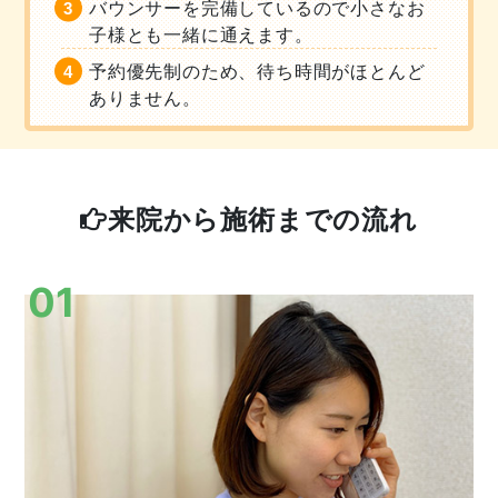
バウンサーを完備しているので小さなお
子様とも一緒に通えます。
予約優先制のため、待ち時間がほとんど
ありません。
来院から施術までの流れ
01