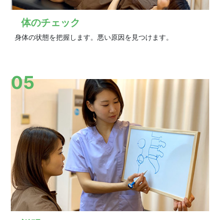
体のチェック
身体の状態を把握します。悪い原因を見つけます。
05