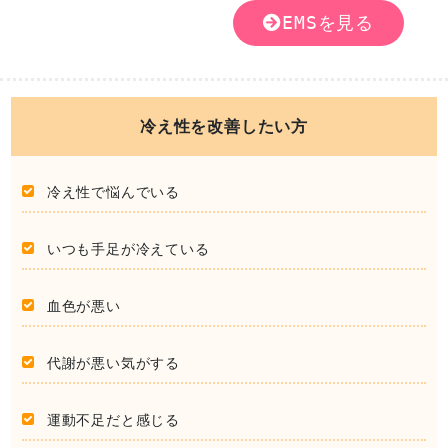
EMSを見る
冷え性を改善したい方
冷え性で悩んでいる
いつも手足が冷えている
血色が悪い
代謝が悪い気がする
運動不足だと感じる