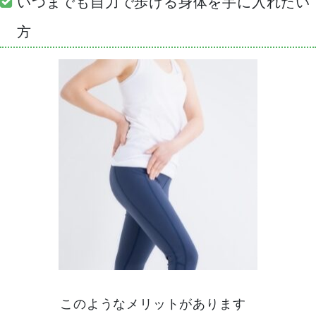
いつまでも自力で歩ける身体を手に入れたい
方
このようなメリットがあります