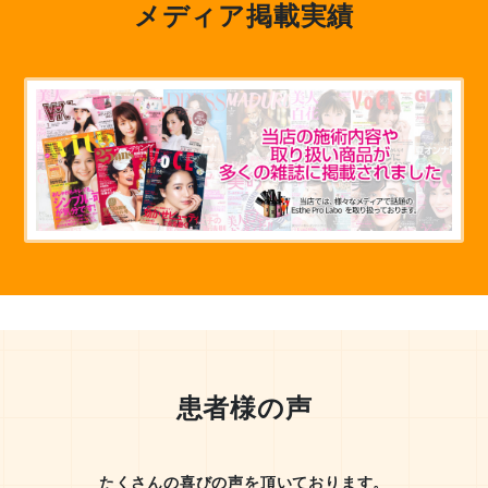
メディア掲載実績
患者様の声
たくさんの喜びの声を頂いております。