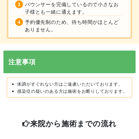
バウンサーを完備しているので小さなお
子様とも一緒に通えます。
予約優先制のため、待ち時間がほとんど
ありません。
注意事項
体調がすぐれない方はご遠慮いただいております。
感染症の疑いのある方は施術をお断りしております。
来院から施術までの流れ