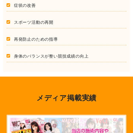
症状の改善
スポーツ活動の再開
再発防止のための指導
身体のバランスが整い競技成績の向上
メディア掲載実績