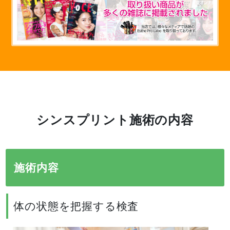
シンスプリント施術の内容
施術内容
体の状態を把握する検査