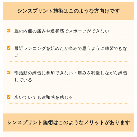
シンスプリント施術はこのような方向けです
脛の内側の痛みや違和感でスポーツができない
最近ランニングを始めたが痛みで思うように練習できな
い
部活動の練習に参加できない・痛みを我慢しながら練習
している
歩いていても違和感を感じる
シンスプリント施術はこのようなメリットがあります