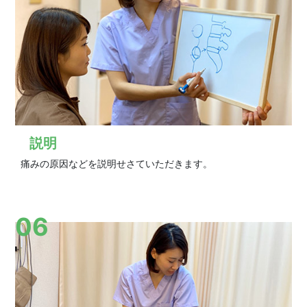
説明
痛みの原因などを説明せさていただきます。
06