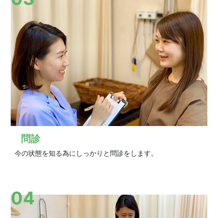
問診
今の状態を知る為にしっかりと問診をします。
04