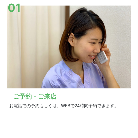
01
ご予約・ご来店
お電話での予約もしくは、WEBで24時間予約できます。