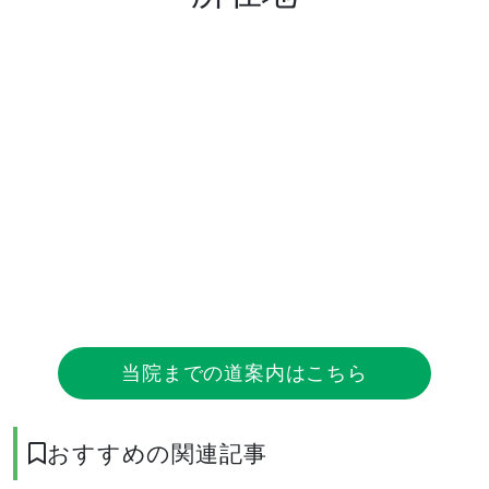
当院までの道案内はこちら
おすすめの関連記事