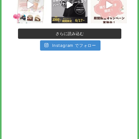
さらに読み込む
Instagram でフォロー