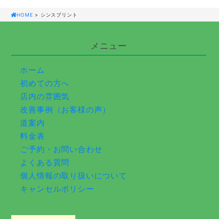
HOME
> シンスプリント
メニュー
ホーム
初めての方へ
店内の雰囲気
改善事例（お客様の声）
道案内
料金表
ご予約・お問い合わせ
よくある質問
個人情報の取り扱いについて
キャンセルポリシー