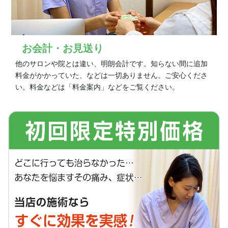
お会計・お見送り
他のサロンや院とは違い、明朗会計です。知らない間に追加
料金がかかっていた、などは一切ありません。ご安心くださ
い。料金などは「料金案内」などをご覧ください。