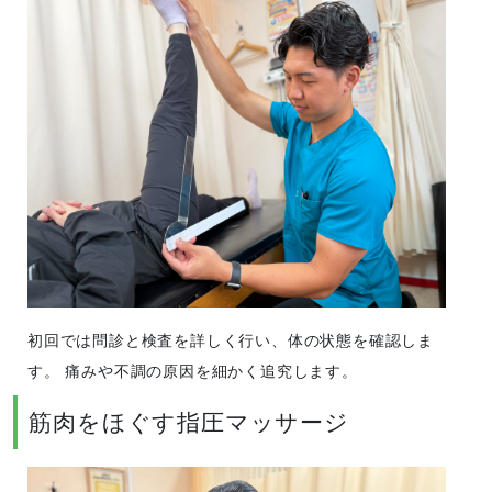
初回では問診と検査を詳しく行い、体の状態を確認しま
す。 痛みや不調の原因を細かく追究します。
筋肉をほぐす指圧マッサージ