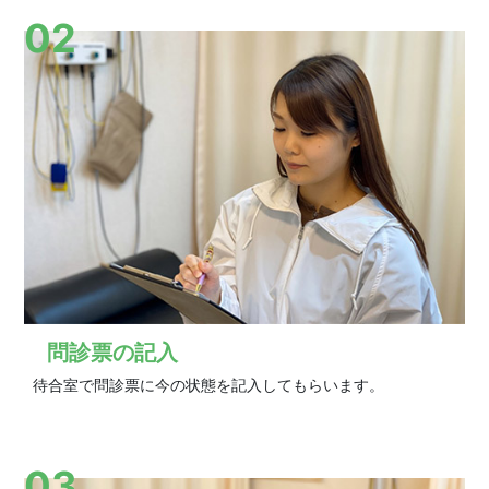
02
問診票の記入
待合室で問診票に今の状態を記入してもらいます。
03