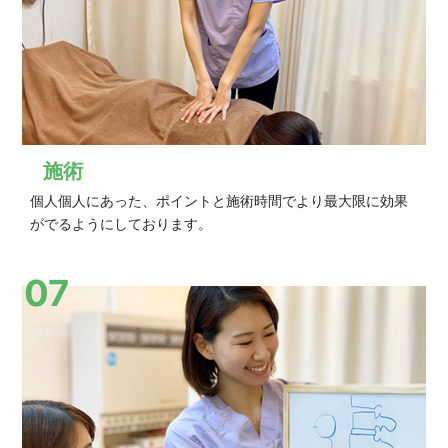
施術
個人個人にあった、ポイントと施術時間でより最大限に効果
がでるようにしております。
07