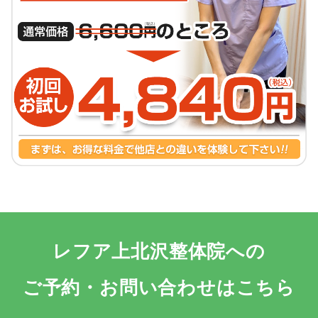
レフア上北沢整体院への
ご予約・お問い合わせはこちら