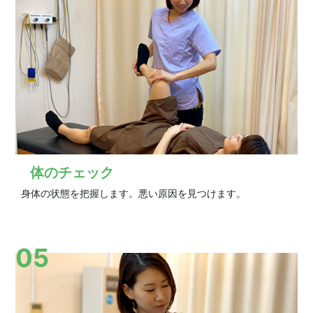
体のチェック
身体の状態を把握します。悪い原因を見つけます。
05