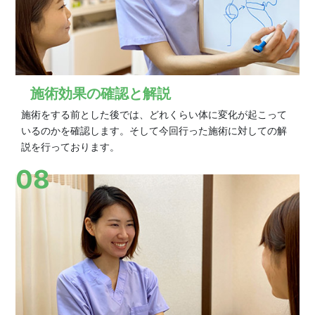
施術効果の確認と解説
施術をする前とした後では、どれくらい体に変化が起こって
いるのかを確認します。そして今回行った施術に対しての解
説を行っております。
08