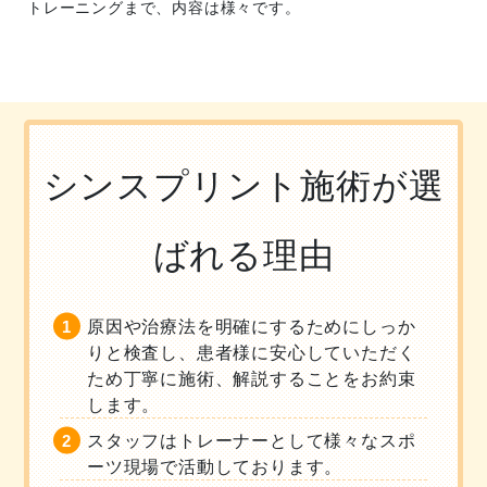
トレーニングまで、内容は様々です。
シンスプリント施術が選
ばれる理由
原因や治療法を明確にするためにしっか
りと検査し、患者様に安心していただく
ため丁寧に施術、解説することをお約束
します。
スタッフはトレーナーとして様々なスポ
ーツ現場で活動しております。