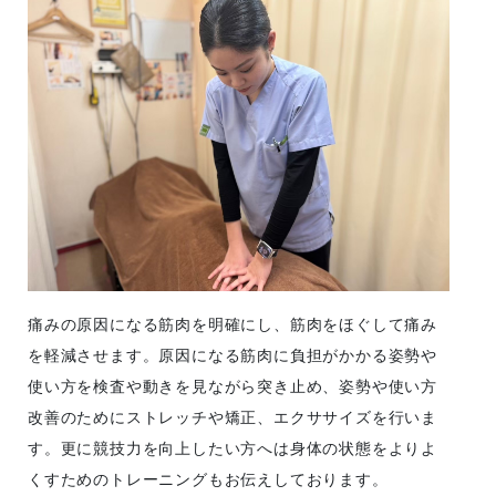
痛みの原因になる筋肉を明確にし、筋肉をほぐして痛み
を軽減させます。原因になる筋肉に負担がかかる姿勢や
使い方を検査や動きを見ながら突き止め、姿勢や使い方
改善のためにストレッチや矯正、エクササイズを行いま
す。更に競技力を向上したい方へは身体の状態をよりよ
くすためのトレーニングもお伝えしております。