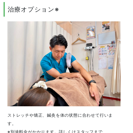
治療オプション※
ストレッチや矯正、鍼灸を体の状態に合わせて行いま
す。
※別途料金がかかります。詳しくはスタッフまで