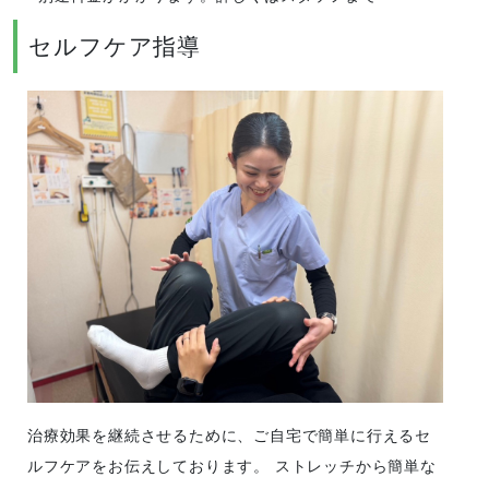
セルフケア指導
治療効果を継続させるために、ご自宅で簡単に行えるセ
ルフケアをお伝えしております。 ストレッチから簡単な