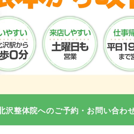
北沢整体院への
ご予約・お問い合わ