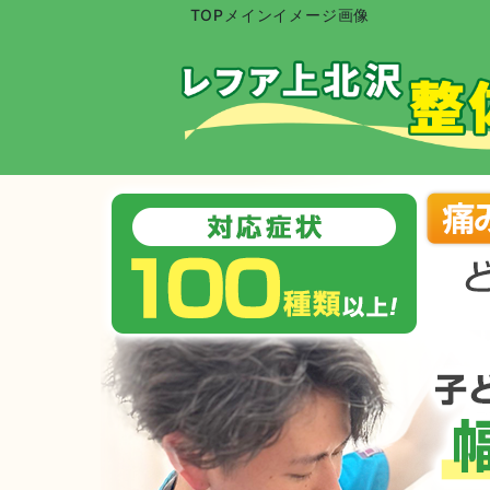
TOPメインイメージ画像