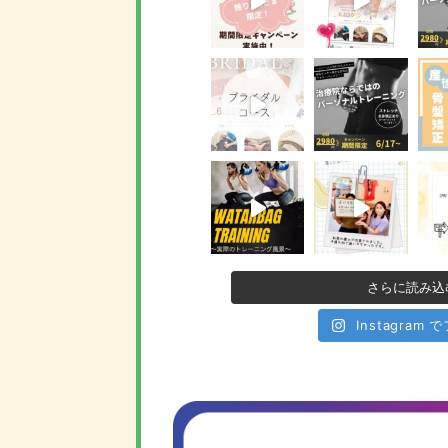
さらに読み込
Instagram