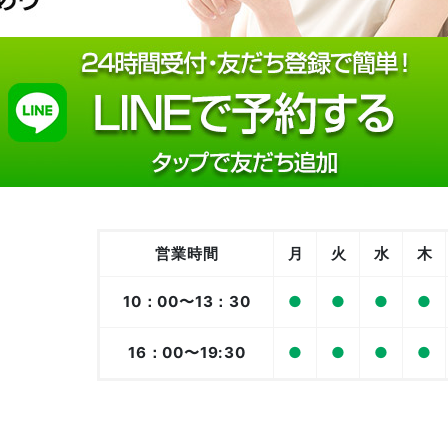
営業時間
月
火
水
木
10：00〜13：30
●
●
●
●
16：00〜19:30
●
●
●
●