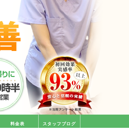
料金表
スタッフブログ