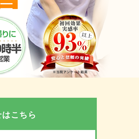
せはこちら