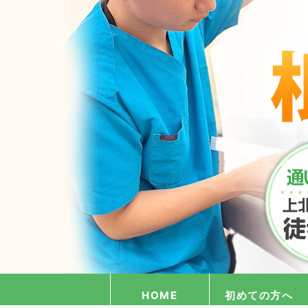
HOME
初めての方へ