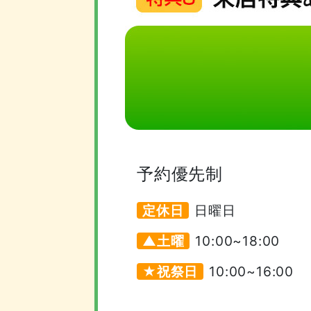
予約優先制
定休日
日曜日
▲土曜
10:00~18:00
★祝祭日
10:00~16:00